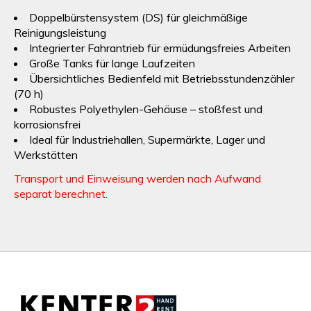
Doppelbürstensystem (DS) für gleichmäßige
Reinigungsleistung
Integrierter Fahrantrieb für ermüdungsfreies Arbeiten
Große Tanks für lange Laufzeiten
Übersichtliches Bedienfeld mit Betriebsstundenzähler
(70 h)
Robustes Polyethylen-Gehäuse – stoßfest und
korrosionsfrei
Ideal für Industriehallen, Supermärkte, Lager und
Werkstätten
Transport und Einweisung werden nach Aufwand
separat berechnet.