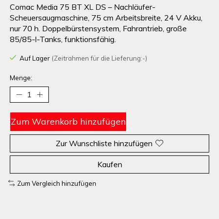
Comac Media 75 BT XL DS – Nachläufer-
Scheuersaugmaschine, 75 cm Arbeitsbreite, 24 V Akku,
nur 70 h. Doppelbürstensystem, Fahrantrieb, große
85/85-l-Tanks, funktionsfähig.
Auf Lager
(Zeitrahmen für die Lieferung:-)
Menge:
Zum Warenkorb hinzufügen
Zur Wunschliste hinzufügen
Kaufen
Zum Vergleich hinzufügen