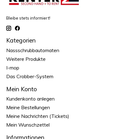
Bleibe stets informiert!
Kategorien
Nassschrubbautomaten
Weitere Produkte
I-mop
Das Crobber-System
Mein Konto
Kundenkonto anlegen
Meine Bestellungen
Meine Nachrichten (Tickets)
Mein Wunschzettel
Informationen