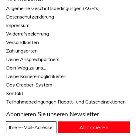
Allgemeine Geschäftsbedingungen (AGB's)
Datenschutzerklärung
Impressum
Widerrufsbelehrung
Versandkosten
Zahlungsarten
Deine Ansprechpartners
Dein Weg zu uns...
Deine Karrieremöglichkeiten
Das Crobber-System
Kontakt
Teilnahmebedingungen Rabatt- und Gutscheinaktionen
Abonnieren Sie unseren Newsletter
Abonnieren