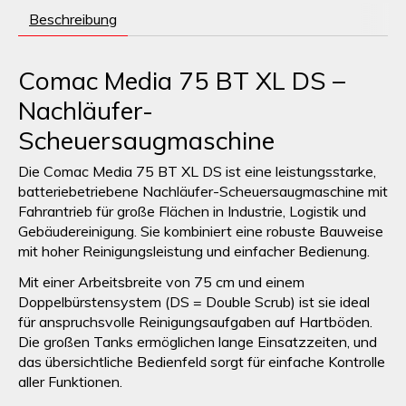
Beschreibung
Comac Media 75 BT XL DS –
Nachläufer-
Scheuersaugmaschine
Die
Comac Media 75 BT XL DS
ist eine leistungsstarke,
batteriebetriebene
Nachläufer-Scheuersaugmaschine
mit
Fahrantrieb für große Flächen in Industrie, Logistik und
Gebäudereinigung. Sie kombiniert eine robuste Bauweise
mit hoher Reinigungsleistung und einfacher Bedienung.
Mit einer
Arbeitsbreite von 75 cm
und einem
Doppelbürstensystem (DS = Double Scrub) ist sie ideal
für anspruchsvolle Reinigungsaufgaben auf Hartböden.
Die großen Tanks ermöglichen lange Einsatzzeiten, und
das übersichtliche Bedienfeld sorgt für einfache Kontrolle
aller Funktionen.