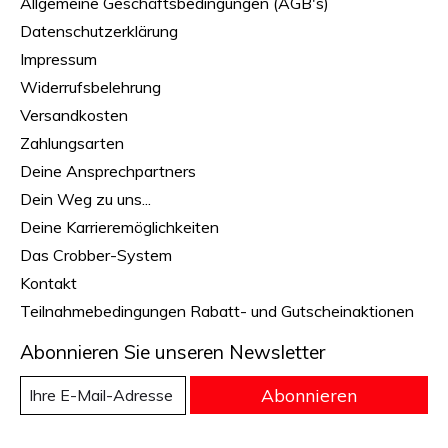
Allgemeine Geschäftsbedingungen (AGB's)
Datenschutzerklärung
Impressum
Widerrufsbelehrung
Versandkosten
Zahlungsarten
Deine Ansprechpartners
Dein Weg zu uns...
Deine Karrieremöglichkeiten
Das Crobber-System
Kontakt
Teilnahmebedingungen Rabatt- und Gutscheinaktionen
Abonnieren Sie unseren Newsletter
Abonnieren