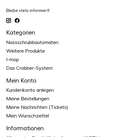
Bleibe stets informiert!
Kategorien
Nassschrubbautomaten
Weitere Produkte
I-mop
Das Crobber-System
Mein Konto
Kundenkonto anlegen
Meine Bestellungen
Meine Nachrichten (Tickets)
Mein Wunschzettel
Informationen