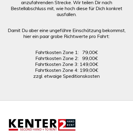
anzufahrenden Strecke. Wir teilen Dir nach
Bestellabschluss mit, wie hoch diese für Dich konkret
ausfallen.
Damit Du aber eine ungefähre Einschätzung bekommst,
hier ein paar grobe Richtwerte pro Fahrt:
Fahrtkosten Zone 1: 79,00€
Fahrtkosten Zone 2: 99,00€
Fahrtkosten Zone 3: 149,00€
Fahrtkosten Zone 4: 199,00€
zzgl. etwaige Speditionskosten