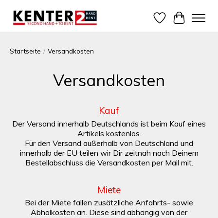
Wunschzettel
Ihr Warenk
Startseite
/
Versandkosten
Versandkosten
Kauf
Der Versand innerhalb Deutschlands ist beim Kauf eines
Artikels kostenlos.
Für den Versand außerhalb von Deutschland und
innerhalb der EU teilen wir Dir zeitnah nach Deinem
Bestellabschluss die Versandkosten per Mail mit.
Miete
Bei der Miete fallen zusätzliche Anfahrts- sowie
Abholkosten an. Diese sind abhängig von der