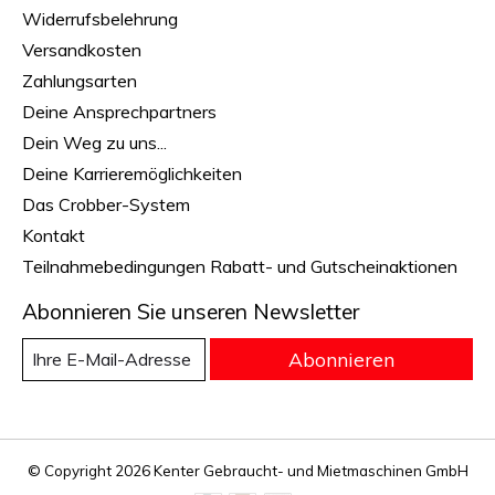
Widerrufsbelehrung
Versandkosten
Zahlungsarten
Deine Ansprechpartners
Dein Weg zu uns...
Deine Karrieremöglichkeiten
Das Crobber-System
Kontakt
Teilnahmebedingungen Rabatt- und Gutscheinaktionen
Abonnieren Sie unseren Newsletter
Abonnieren
© Copyright 2026 Kenter Gebraucht- und Mietmaschinen GmbH