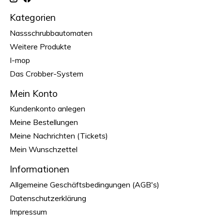
Kategorien
Nassschrubbautomaten
Weitere Produkte
I-mop
Das Crobber-System
Mein Konto
Kundenkonto anlegen
Meine Bestellungen
Meine Nachrichten (Tickets)
Mein Wunschzettel
Informationen
Allgemeine Geschäftsbedingungen (AGB's)
Datenschutzerklärung
Impressum