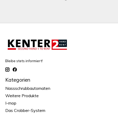
Bleibe stets informiert!
Kategorien
Nassschrubbautomaten
Weitere Produkte
I-mop
Das Crobber-System