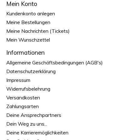
Mein Konto
Kundenkonto anlegen
Meine Bestellungen
Meine Nachrichten (Tickets)
Mein Wunschzettel
Informationen
Allgemeine Geschäftsbedingungen (AGB's)
Datenschutzerklärung
Impressum
Widerrufsbelehrung
Versandkosten
Zahlungsarten
Deine Ansprechpartners
Dein Weg zu uns...
Deine Karrieremöglichkeiten